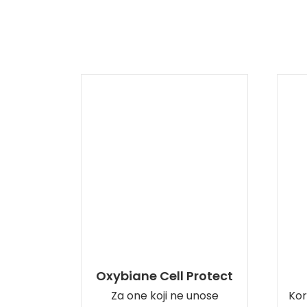
Oxybiane Cell Protect
Za one koji ne unose
Kor