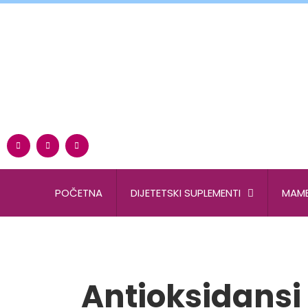
POČETNA
DIJETETSKI SUPLEMENTI
MAME
Antioksidansi i