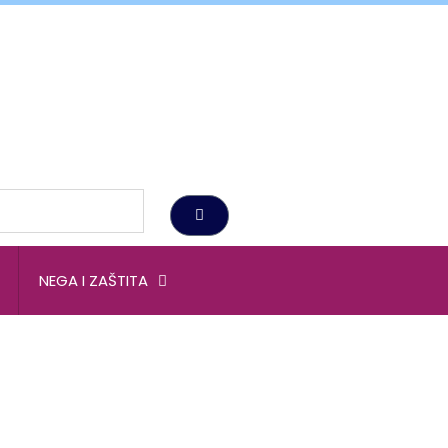
NEGA I ZAŠTITA