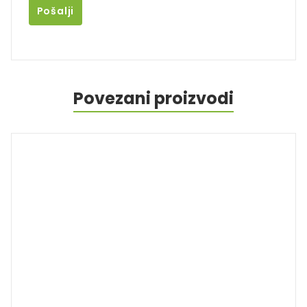
Povezani proizvodi